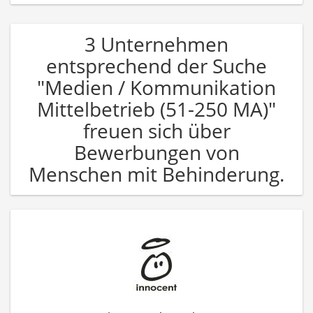
3 Unternehmen
entsprechend der Suche
"Medien / Kommunikation
Mittelbetrieb (51-250 MA)"
freuen sich über
Bewerbungen von
Menschen mit Behinderung.