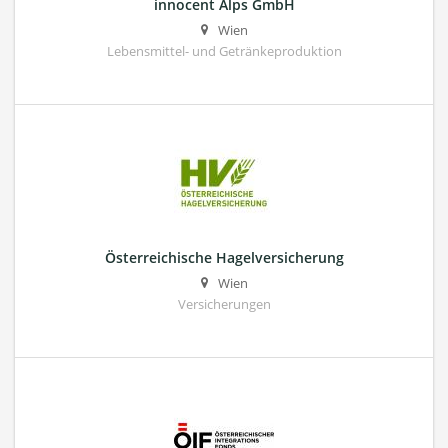
innocent Alps GmbH
Wien
Lebensmittel- und Getränkeproduktion
Österreichische Hagelversicherung
Wien
Versicherungen