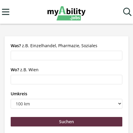
Was?
z.B. Einzelhandel, Pharmazie, Soziales
Wo?
z.B. Wien
Umkreis