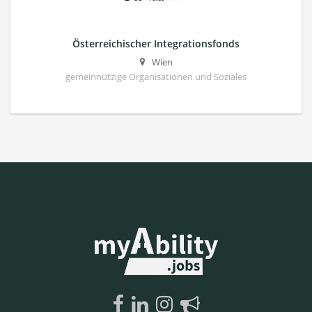
Österreichischer Integrationsfonds
Wien
gemeinnützige Organisationen und Soziales