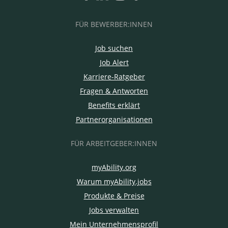
FÜR BEWERBER:INNEN
Job suchen
Job Alert
Karriere-Ratgeber
Fragen & Antworten
Benefits erklärt
Partnerorganisationen
FÜR ARBEITGEBER:INNEN
myAbility.org
Warum myAbility.jobs
Produkte & Preise
Jobs verwalten
Mein Unternehmensprofil