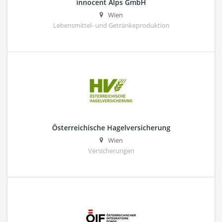
innocent Alps GmbH
Wien
Lebensmittel- und Getränkeproduktion
Österreichische Hagelversicherung
Wien
Versicherungen