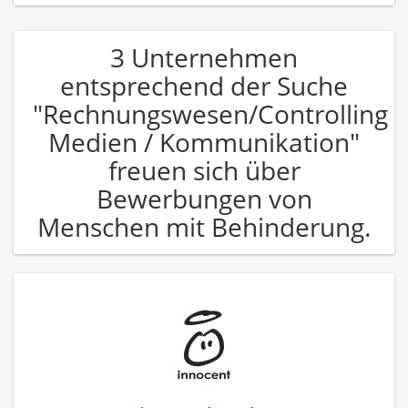
3 Unternehmen
entsprechend der Suche
"Rechnungswesen/Controlling
Medien / Kommunikation"
freuen sich über
Bewerbungen von
Menschen mit Behinderung.