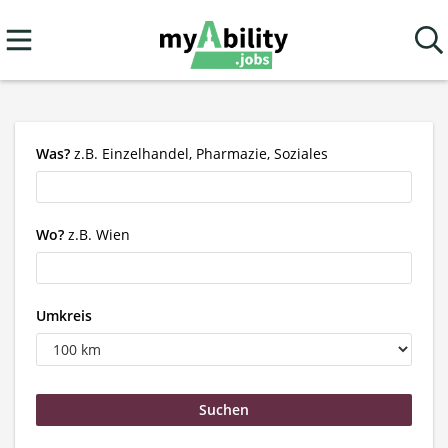
Was?
z.B. Einzelhandel, Pharmazie, Soziales
Wo?
z.B. Wien
Umkreis