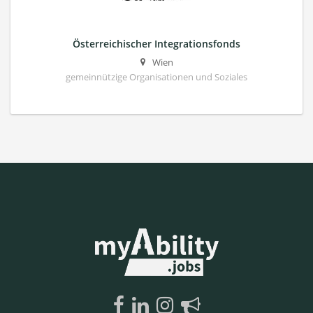
Österreichischer Integrationsfonds
Wien
gemeinnützige Organisationen und Soziales