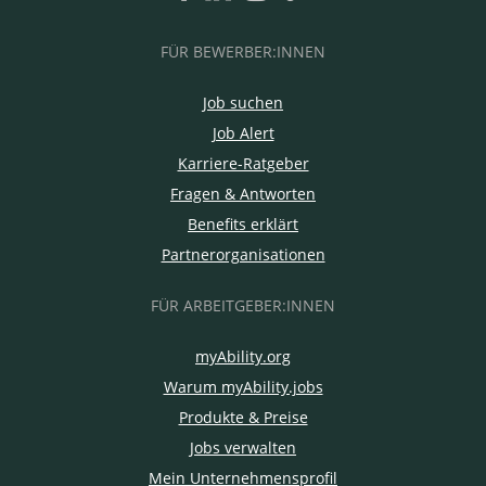
FÜR BEWERBER:INNEN
Job suchen
Job Alert
Karriere-Ratgeber
Fragen & Antworten
Benefits erklärt
Partnerorganisationen
FÜR ARBEITGEBER:INNEN
myAbility.org
Warum myAbility.jobs
Produkte & Preise
Jobs verwalten
Mein Unternehmensprofil