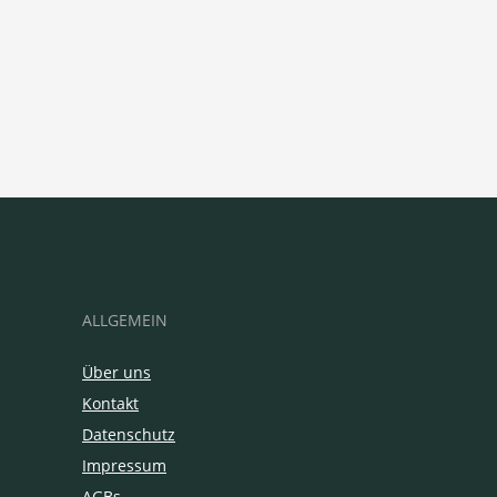
ALLGEMEIN
Über uns
Kontakt
Datenschutz
Impressum
AGBs