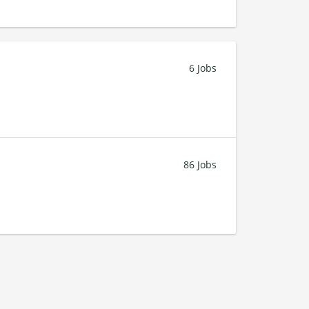
6 Jobs
86 Jobs