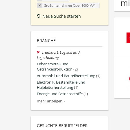
mi
Großunternehmen (über 1000 MA)
Neue Suche starten
BRANCHE
Transport, Logistik und
Lagerhaltung
Lebensmittel- und
Getränkeproduktion
(2)
Automobil und Bauteilherstellung
(1)
Elektronik, Bestandteile und
Halbleiterherstellung
(1)
Energie und Betriebsstoffe
(1)
mehr anzeigen »
GESUCHTE BERUFSFELDER