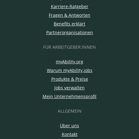
Karriere-Ratgeber
Fragen & Antworten
Benefits erklärt
Partnerorganisationen
FÜR ARBEITGEBER:INNEN
myAbility.org
Warum myAbility.jobs
Produkte & Preise
Jobs verwalten
Mein Unternehmensprofil
ALLGEMEIN
Über uns
Kontakt