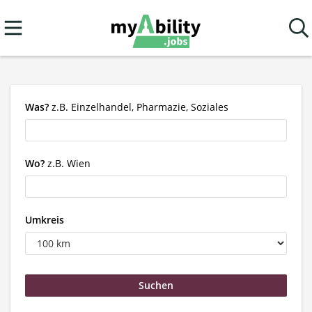
Was?
z.B. Einzelhandel, Pharmazie, Soziales
Wo?
z.B. Wien
Umkreis