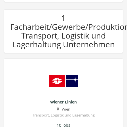
1
Facharbeit/Gewerbe/Produktio
Transport, Logistik und
Lagerhaltung Unternehmen
Wiener Linien
Wien
Transport, Logistik und Lagerhaltung
10 Jobs