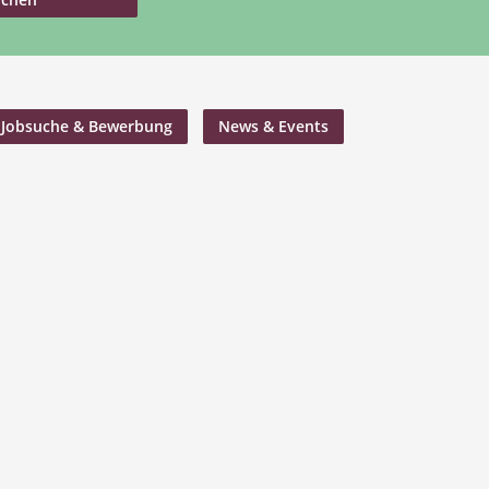
Jobsuche & Bewerbung
News & Events