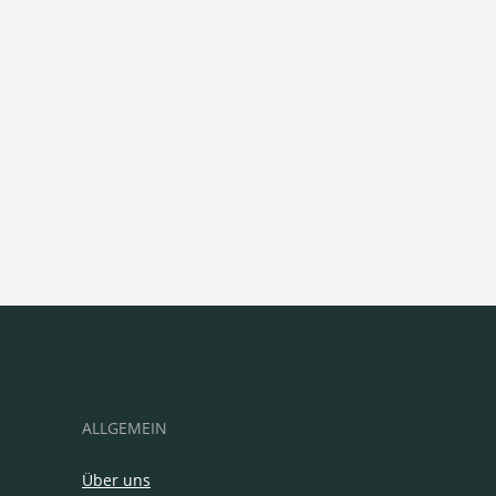
ALLGEMEIN
Über uns