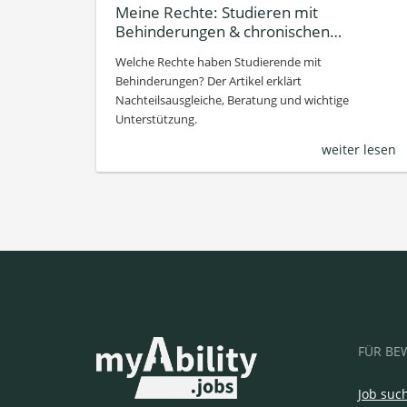
Meine Rechte: Studieren mit
Behinderungen & chronischen
Erkrankungen
Welche Rechte haben Studierende mit
Behinderungen? Der Artikel erklärt
Nachteilsausgleiche, Beratung und wichtige
Unterstützung.
weiter lesen
FÜR BE
Job suc