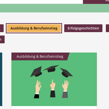
g
Ausbildung & Berufseinstieg
Erfolgsgeschichten
m
Ausbildung & Berufseinstieg