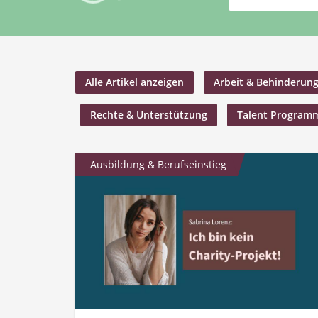
Alle Artikel anzeigen
Arbeit & Behinderun
Rechte & Unterstützung
Talent Program
Ausbildung & Berufseinstieg