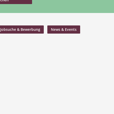
Jobsuche & Bewerbung
News & Events