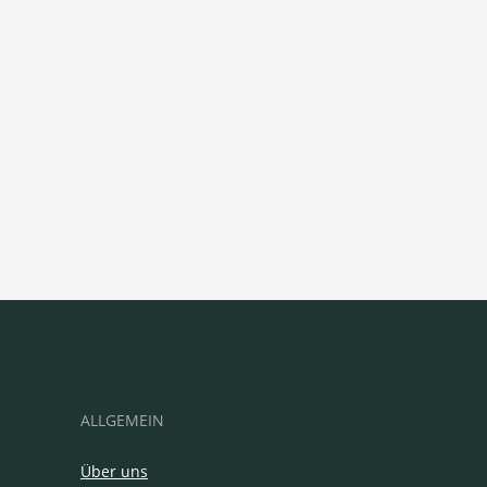
ALLGEMEIN
Über uns