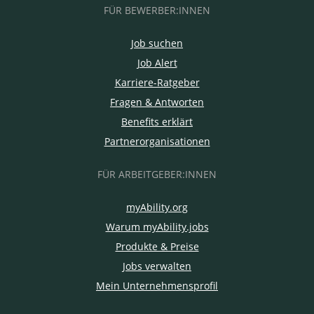
FÜR BEWERBER:INNEN
Job suchen
Job Alert
Karriere-Ratgeber
Fragen & Antworten
Benefits erklärt
Partnerorganisationen
FÜR ARBEITGEBER:INNEN
myAbility.org
Warum myAbility.jobs
Produkte & Preise
Jobs verwalten
Mein Unternehmensprofil