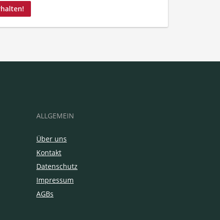
rhalten!
ALLGEMEIN
Über uns
Kontakt
Datenschutz
Impressum
AGBs