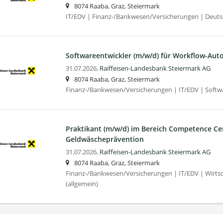
8074 Raaba, Graz, Steiermark
IT/EDV | Finanz-/Bankwesen/Versicherungen | Deut
Softwareentwickler (m/w/d) für Workflow-Aut
31.07.2026,
Raiffeisen-Landesbank Steiermark AG
8074 Raaba, Graz, Steiermark
Finanz-/Bankwesen/Versicherungen | IT/EDV | Softw
Praktikant (m/w/d) im Bereich Competence Ce
Geldwäscheprävention
31.07.2026,
Raiffeisen-Landesbank Steiermark AG
8074 Raaba, Graz, Steiermark
Finanz-/Bankwesen/Versicherungen | IT/EDV | Wirtsc
(allgemein)