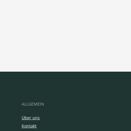
ALLGEMEIN
Über uns
Kontakt