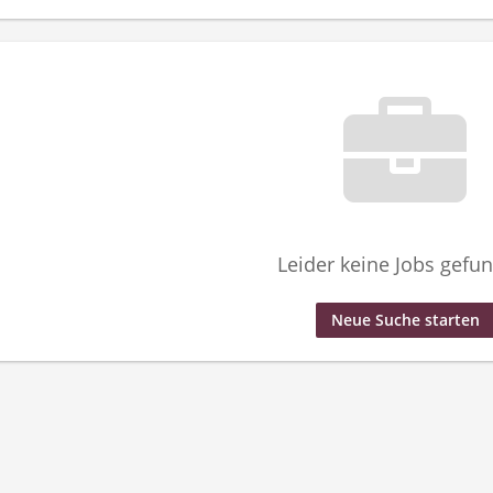
Leider keine Jobs gefu
Neue Suche starten