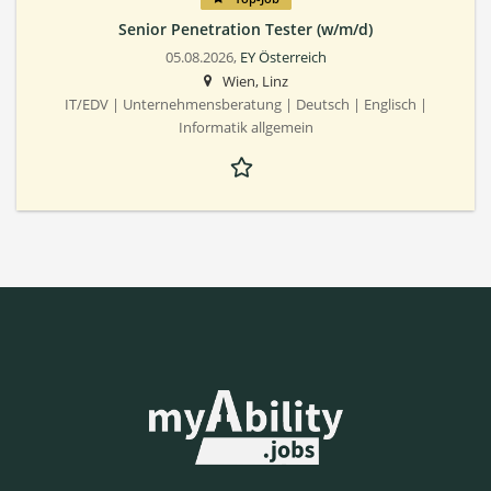
Senior Penetration Tester (w/m/d)
05.08.2026,
EY Österreich
Wien, Linz
IT/EDV | Unternehmensberatung | Deutsch | Englisch |
Informatik allgemein