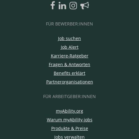
FÜR BEWERBER:INNEN
Job suchen
Job Alert
Karriere-Ratgeber
Fragen & Antworten
Benefits erklärt
Partnerorganisationen
FÜR ARBEITGEBER:INNEN
myAbility.org
Warum myAbility.jobs
Produkte & Preise
Jobs verwalten