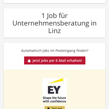
1 Job für
Unternehmensberatung in
Linz
Automatisch Jobs im Posteingang finden?
Jetzt Jobs per E-Mail erhalten!
Top-Job