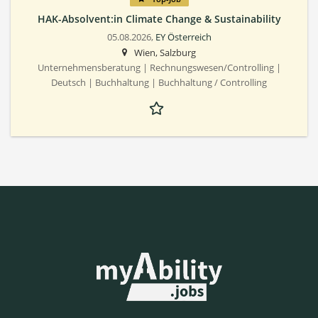
HAK-Absolvent:in Climate Change & Sustainability
05.08.2026,
EY Österreich
Wien, Salzburg
Unternehmensberatung | Rechnungswesen/Controlling |
Deutsch | Buchhaltung | Buchhaltung / Controlling