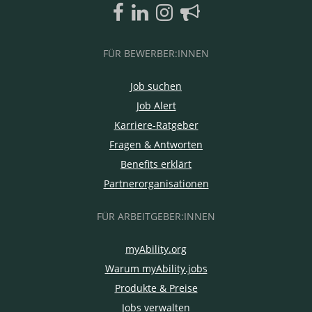
FÜR BEWERBER:INNEN
Job suchen
Job Alert
Karriere-Ratgeber
Fragen & Antworten
Benefits erklärt
Partnerorganisationen
FÜR ARBEITGEBER:INNEN
myAbility.org
Warum myAbility.jobs
Produkte & Preise
Jobs verwalten