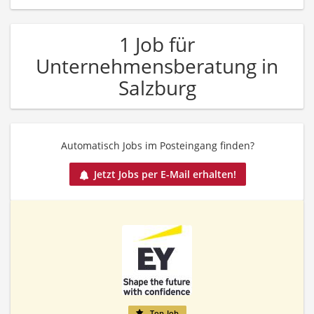
1 Job für
Unternehmensberatung in
Salzburg
Automatisch Jobs im Posteingang finden?
Jetzt Jobs per E-Mail erhalten!
Top-Job