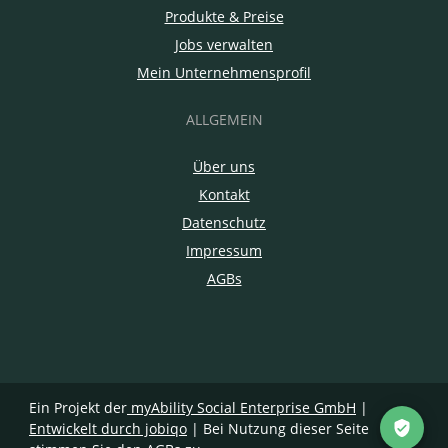
Produkte & Preise
Jobs verwalten
Mein Unternehmensprofil
ALLGEMEIN
Über uns
Kontakt
Datenschutz
Impressum
AGBs
Ein Projekt der
myAbility Social Enterprise GmbH
|
Entwickelt durch jobiqo
| Bei Nutzung dieser Seite