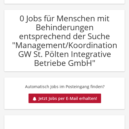
0 Jobs für Menschen mit
Behinderungen
entsprechend der Suche
"Management/Koordination
GW St. Pölten Integrative
Betriebe GmbH"
Automatisch Jobs im Posteingang finden?
Jetzt Jobs per E-Mail erhalten!