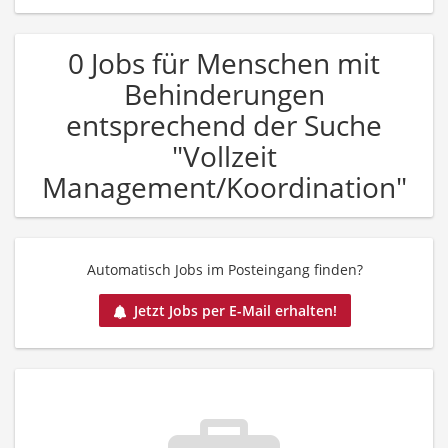
0 Jobs für Menschen mit
Behinderungen
entsprechend der Suche
"Vollzeit
Management/Koordination"
Automatisch Jobs im Posteingang finden?
Jetzt Jobs per E-Mail erhalten!