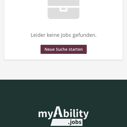
Leider keine Jobs gefunden.
Neue Suche starten