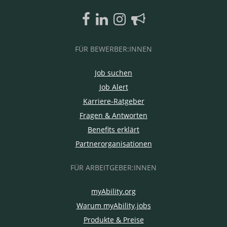
FÜR BEWERBER:INNEN
Job suchen
Job Alert
Karriere-Ratgeber
Fragen & Antworten
Benefits erklärt
Partnerorganisationen
FÜR ARBEITGEBER:INNEN
myAbility.org
Warum myAbility.jobs
Produkte & Preise