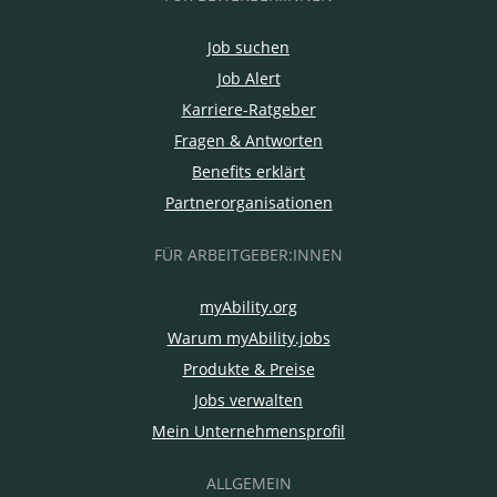
Job suchen
Job Alert
Karriere-Ratgeber
Fragen & Antworten
Benefits erklärt
Partnerorganisationen
FÜR ARBEITGEBER:INNEN
myAbility.org
Warum myAbility.jobs
Produkte & Preise
Jobs verwalten
Mein Unternehmensprofil
ALLGEMEIN