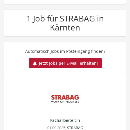
1 Job für STRABAG in
Kärnten
Automatisch Jobs im Posteingang finden?
Jetzt Jobs per E-Mail erhalten!
Facharbeiter:in
01.09.2025,
STRABAG