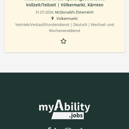
Vollzeit/Teilzeit | Völkermarkt, Kärnten
31.07.2026,
McDonald’s Österreich
Völkermarkt
Vertrieb/Verkauf/Kundendienst | Deutsch | Wechsel- und
Wochenenddienst