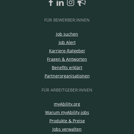
FÜR BEWERBER:INNEN
Job suchen
Job Alert
Karriere-Ratgeber
Fragen & Antworten
Benefits erklärt
Partnerorganisationen
FÜR ARBEITGEBER:INNEN
myAbility.org
Warum myAbility.jobs
Produkte & Preise
Jobs verwalten