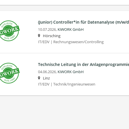
(Junior) Controller*in für Datenanalyse (m/w/d
10.07.2026,
KiWORK GmbH
Hörsching
IT/EDV | Rechnungswesen/Controlling
Technische Leitung in der Anlagen­programmi
04.06.2026,
KiWORK GmbH
Linz
IT/EDV | Technik/Ingenieurwesen