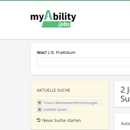
Was?
z.B. Praktikum
2 
AKTUELLE SUCHE
Su
Finanz-/Bankwesen/Versicherungen
KiWORK GmbH
Neue Suche starten
Auto