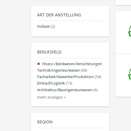
ART DER ANSTELLUNG
Vollzeit
(2)
BERUFSFELD
Finanz-/Bankwesen/Versicherungen
Technik/Ingenieurwesen
(60)
Facharbeit/Gewerbe/Produktion
(54)
Einkauf/Logistik
(13)
Architektur/Bauingenieurwesen
(6)
mehr anzeigen »
REGION