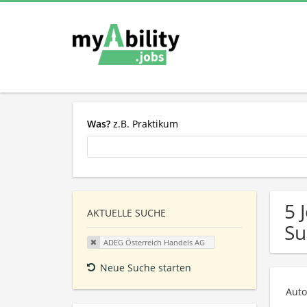
Was?
z.B. Praktikum
5 
AKTUELLE SUCHE
Su
ADEG Österreich Handels AG
Neue Suche starten
Auto