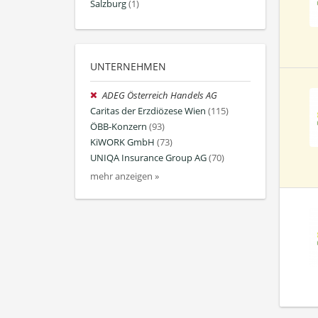
Salzburg
(1)
UNTERNEHMEN
ADEG Österreich Handels AG
Caritas der Erzdiözese Wien
(115)
ÖBB-Konzern
(93)
KiWORK GmbH
(73)
UNIQA Insurance Group AG
(70)
mehr anzeigen »