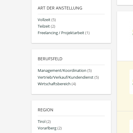
ART DER ANSTELLUNG
Vollzeit
(5)
Teilzeit
(2)
Freelancing / Projektarbeit
(1)
BERUFSFELD
Management/Koordination
(5)
Vertrieb/Verkauf/Kundendienst
(5)
Wirtschaftsbereich
(4)
REGION
Tirol
(2)
Vorarlberg
(2)