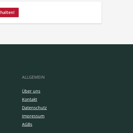
rhalten!
ALLGEMEIN
Über uns
Kontakt
Datenschutz
Impressum
AGBs