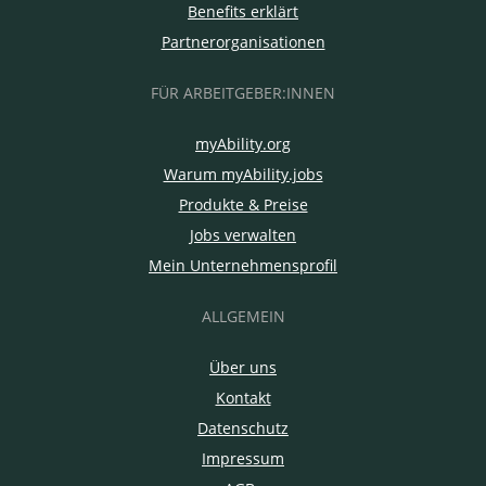
Benefits erklärt
Partnerorganisationen
FÜR ARBEITGEBER:INNEN
myAbility.org
Warum myAbility.jobs
Produkte & Preise
Jobs verwalten
Mein Unternehmensprofil
ALLGEMEIN
Über uns
Kontakt
Datenschutz
Impressum