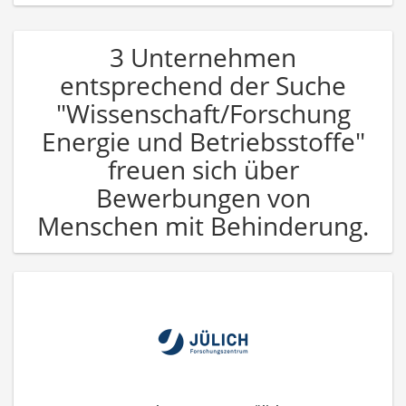
3 Unternehmen
entsprechend der Suche
"Wissenschaft/Forschung
Energie und Betriebsstoffe"
freuen sich über
Bewerbungen von
Menschen mit Behinderung.