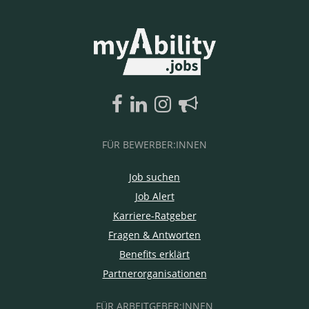
FÜR BEWERBER:INNEN
Job suchen
Job Alert
Karriere-Ratgeber
Fragen & Antworten
Benefits erklärt
Partnerorganisationen
FÜR ARBEITGEBER:INNEN