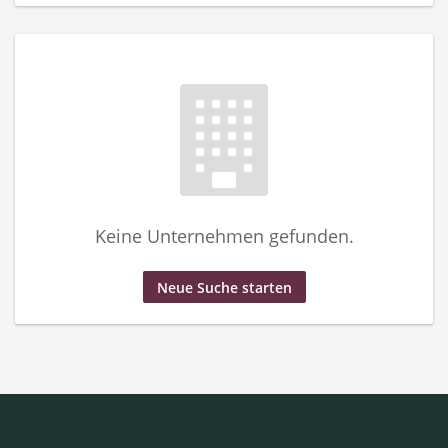
Keine Unternehmen gefunden.
Neue Suche starten