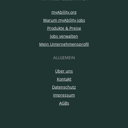
myAbility.org
Warum myAbility.jobs
Produkte & Preise
Jobs verwalten
Mein Unternehmensprofil
ALLGEMEIN
Über uns
Kontakt
Datenschutz
Impressum
AGBs