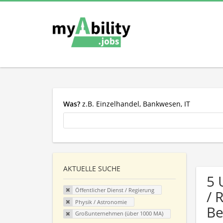
Was?
z.B. Einzelhandel, Bankwesen, IT
AKTUELLE SUCHE
5 
Öffentlicher Dienst / Regierung
/ 
Physik / Astronomie
Be
Großunternehmen (über 1000 MA)