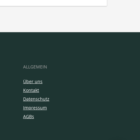
ALLGEMEIN
Über uns
Kontakt
Datenschutz
Impressum
AGBs