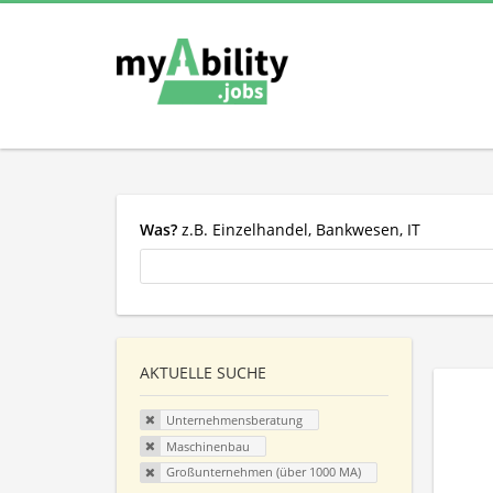
Was?
z.B. Einzelhandel, Bankwesen, IT
AKTUELLE SUCHE
Unternehmensberatung
Maschinenbau
Großunternehmen (über 1000 MA)