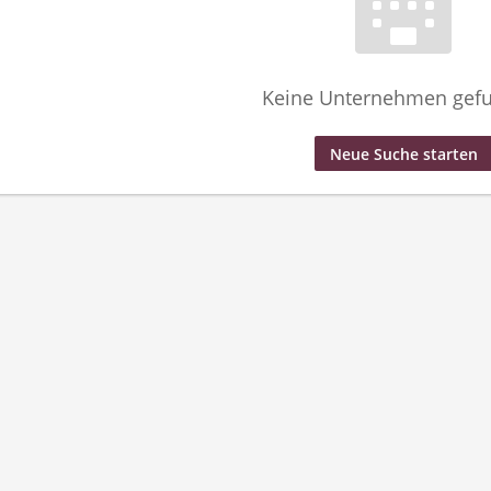
Keine Unternehmen gef
Neue Suche starten