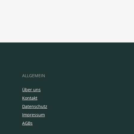
ALLGEMEIN
Über uns
Kontakt
Datenschutz
Impressum
AGBs