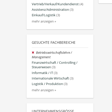
Vertrieb/Verkauf/Kundendienst
(4)
Assistenz/Administration
(3)
Einkauf/Logistik
(3)
mehr anzeigen »
GESUCHTE FACHBEREICHE
Betriebswirtschaftslehre /
Management
Finanzwirtschaft / Controlling /
Steuerwesen
(3)
Informatik / IT
(3)
Internationale Wirtschaft
(3)
Logistik / Produktion
(3)
mehr anzeigen »
UNTERNEHMENSGRÖSSE