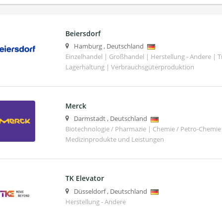
Beiersdorf
Hamburg
,
Deutschland
Einzelhandel | Großhandel | Herstellung - Andere | T
Lagerhaltung | Verbrauchsgüterproduktion
Merck
Darmstadt
,
Deutschland
Biotechnologie / Pharmazie | Chemie / Petro-Chemie 
Medizinprodukte und Leistungen
TK Elevator
Düsseldorf
,
Deutschland
Herstellung - Andere