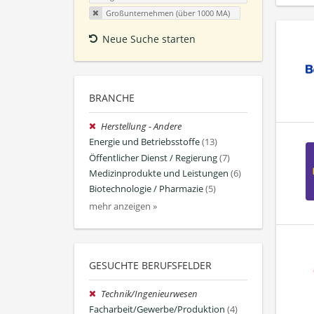
Großunternehmen (über 1000 MA)
Neue Suche starten
BRANCHE
Herstellung - Andere
Energie und Betriebsstoffe
(13)
Öffentlicher Dienst / Regierung
(7)
Medizinprodukte und Leistungen
(6)
Biotechnologie / Pharmazie
(5)
mehr anzeigen »
GESUCHTE BERUFSFELDER
Technik/Ingenieurwesen
Facharbeit/Gewerbe/Produktion
(4)