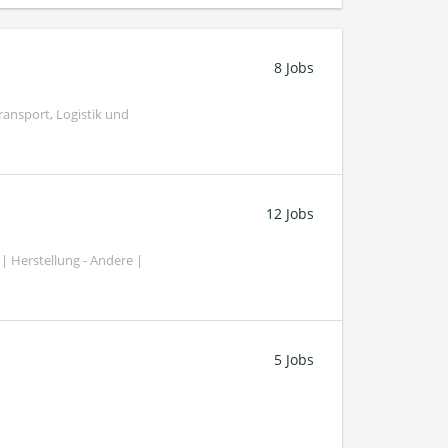
8 Jobs
ransport, Logistik und
12 Jobs
| Herstellung - Andere |
5 Jobs