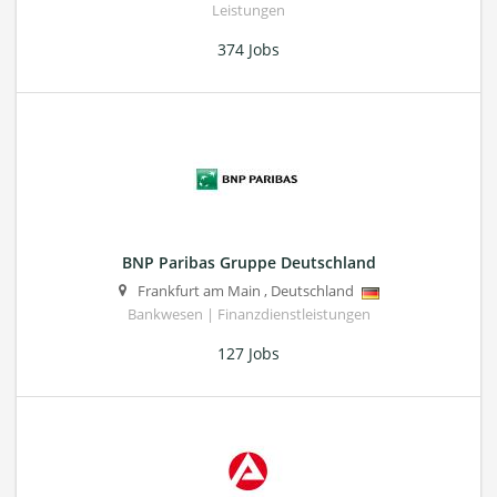
Leistungen
374 Jobs
BNP Paribas Gruppe Deutschland
Frankfurt am Main
,
Deutschland
Bankwesen | Finanzdienstleistungen
127 Jobs