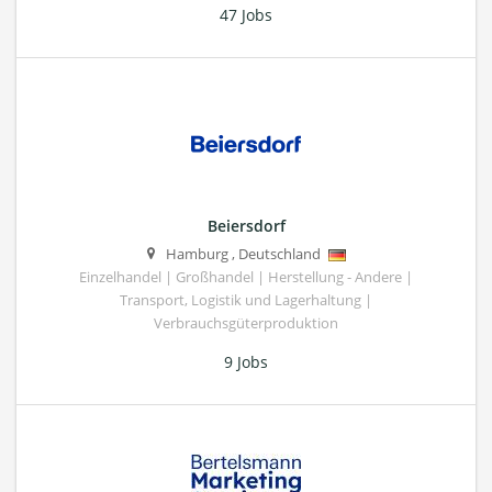
47 Jobs
Beiersdorf
Hamburg
,
Deutschland
Einzelhandel | Großhandel | Herstellung - Andere |
Transport, Logistik und Lagerhaltung |
Verbrauchsgüterproduktion
9 Jobs