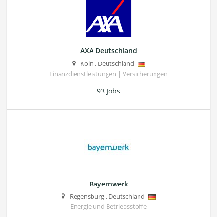
AXA Deutschland
Köln
,
Deutschland
Finanzdienstleistungen | Versicherungen
93 Jobs
Bayernwerk
Regensburg
,
Deutschland
Energie und Betriebsstoffe