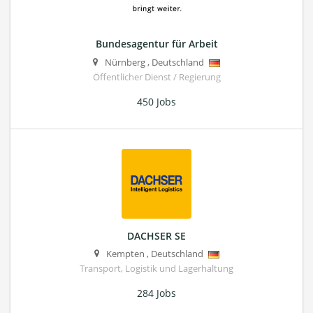
Bundesagentur für Arbeit
Nürnberg
,
Deutschland
Öffentlicher Dienst / Regierung
450 Jobs
DACHSER SE
Kempten
,
Deutschland
Transport, Logistik und Lagerhaltung
284 Jobs