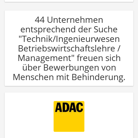
44 Unternehmen
entsprechend der Suche
"Technik/Ingenieurwesen
Betriebswirtschaftslehre /
Management" freuen sich
über Bewerbungen von
Menschen mit Behinderung.