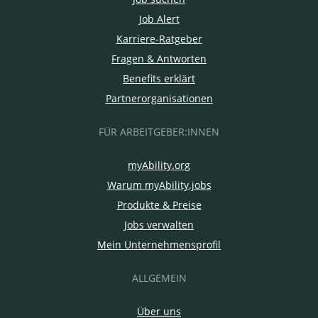
Job Alert
Karriere-Ratgeber
Fragen & Antworten
Benefits erklärt
Partnerorganisationen
FÜR ARBEITGEBER:INNEN
myAbility.org
Warum myAbility.jobs
Produkte & Preise
Jobs verwalten
Mein Unternehmensprofil
ALLGEMEIN
Über uns