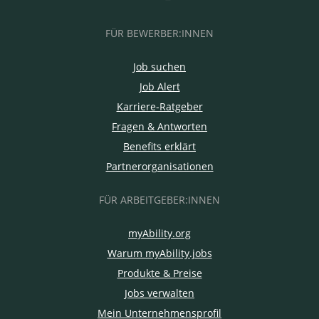
FÜR BEWERBER:INNEN
Job suchen
Job Alert
Karriere-Ratgeber
Fragen & Antworten
Benefits erklärt
Partnerorganisationen
FÜR ARBEITGEBER:INNEN
myAbility.org
Warum myAbility.jobs
Produkte & Preise
Jobs verwalten
Mein Unternehmensprofil