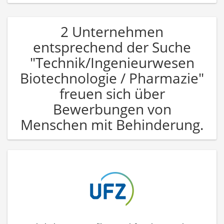
2 Unternehmen
entsprechend der Suche
"Technik/Ingenieurwesen
Biotechnologie / Pharmazie"
freuen sich über
Bewerbungen von
Menschen mit Behinderung.