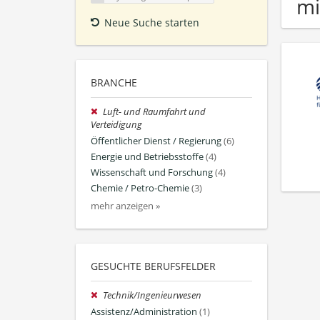
mi
Neue Suche starten
BRANCHE
Luft- und Raumfahrt und
Verteidigung
Öffentlicher Dienst / Regierung
(6)
Energie und Betriebsstoffe
(4)
Wissenschaft und Forschung
(4)
Chemie / Petro-Chemie
(3)
mehr anzeigen »
GESUCHTE BERUFSFELDER
Technik/Ingenieurwesen
Assistenz/Administration
(1)