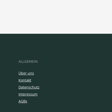
ALLGEMEIN
Über uns
Kontakt
Datenschutz
Impressum
AGBs