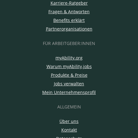
Karriere-Ratgeber
Fragen & Antworten
Benefits erklärt
Partnerorganisationen
FÜR ARBEITGEBER:INNEN
myAbility.org
Warum myAbility.jobs
Produkte & Preise
Jobs verwalten
Mein Unternehmensprofil
ALLGEMEIN
Über uns
Kontakt