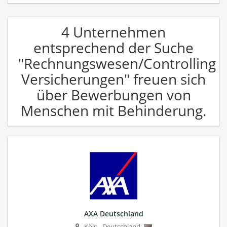
4 Unternehmen
entsprechend der Suche
"Rechnungswesen/Controlling
Versicherungen" freuen sich
über Bewerbungen von
Menschen mit Behinderung.
AXA Deutschland
Köln
,
Deutschland