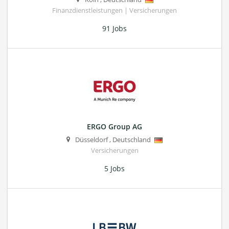
Finanzdienstleistungen | Versicherungen
91 Jobs
ERGO Group AG
Düsseldorf
,
Deutschland
Versicherungen
5 Jobs