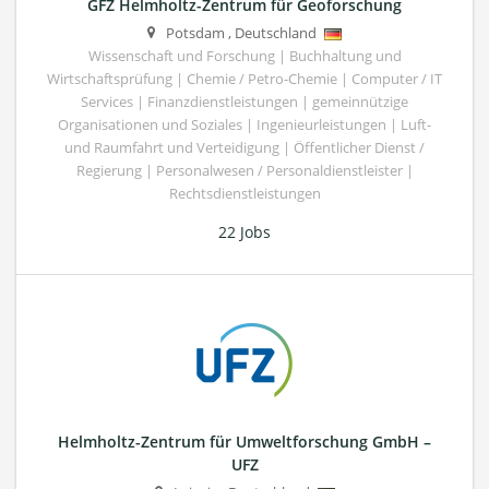
GFZ Helmholtz-Zentrum für Geoforschung
Potsdam
,
Deutschland
Wissenschaft und Forschung | Buchhaltung und
Wirtschaftsprüfung | Chemie / Petro-Chemie | Computer / IT
Services | Finanzdienstleistungen | gemeinnützige
Organisationen und Soziales | Ingenieurleistungen | Luft-
und Raumfahrt und Verteidigung | Öffentlicher Dienst /
Regierung | Personalwesen / Personaldienstleister |
Rechtsdienstleistungen
22 Jobs
Helmholtz-Zentrum für Umweltforschung GmbH –
UFZ