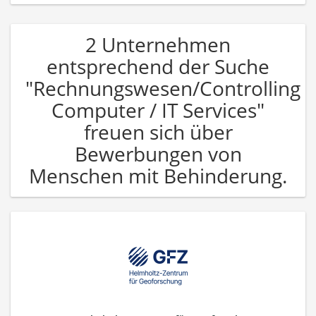
2 Unternehmen
entsprechend der Suche
"Rechnungswesen/Controlling
Computer / IT Services"
freuen sich über
Bewerbungen von
Menschen mit Behinderung.