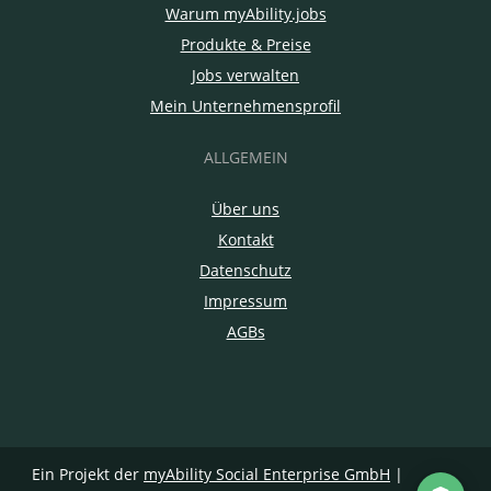
Warum myAbility.jobs
Produkte & Preise
Jobs verwalten
Mein Unternehmensprofil
ALLGEMEIN
Über uns
Kontakt
Datenschutz
Impressum
AGBs
Ein Projekt der
myAbility Social Enterprise GmbH
|