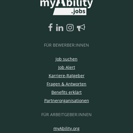
FÜR BEWERBER:INNEN
Job suchen
Job Alert
Karriere-Ratgeber
Fragen & Antworten
Benefits erklärt
Partnerorganisationen
FÜR ARBEITGEBER:INNEN
myAbility.org