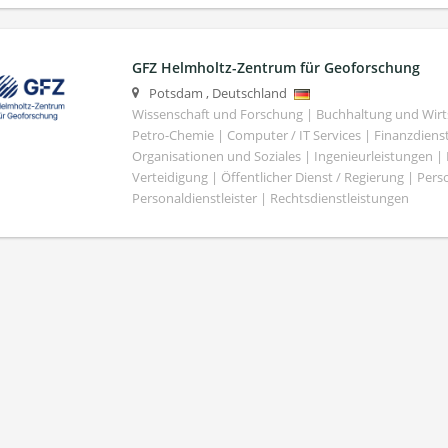
GFZ Helmholtz-Zentrum für Geoforschung
Potsdam
,
Deutschland
Wissenschaft und Forschung | Buchhaltung und Wirt
Petro-Chemie | Computer / IT Services | Finanzdiens
Organisationen und Soziales | Ingenieurleistungen |
Verteidigung | Öffentlicher Dienst / Regierung | Per
Personaldienstleister | Rechtsdienstleistungen