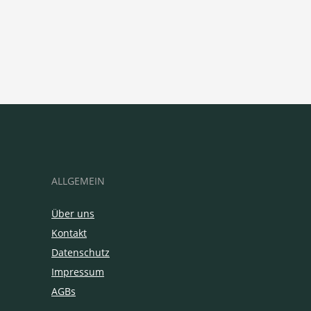
ALLGEMEIN
Über uns
Kontakt
Datenschutz
Impressum
AGBs