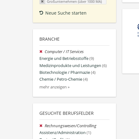
Großunternehmen (über 1000 MA)
Neue Suche starten
BRANCHE
Computer / IT Services
Energie und Betriebsstoffe
(9)
Medizinprodukte und Leistungen
(6)
Biotechnologie / Pharmazie
(4)
Chemie / Petro-Chemie
(4)
mehr anzeigen »
GESUCHTE BERUFSFELDER
Rechnungswesen/Controlling
Assistenz/Administration
(1)