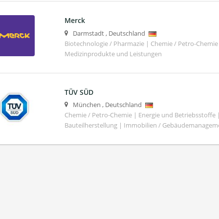
Merck
Darmstadt
,
Deutschland
Biotechnologie / Pharmazie | Chemie / Petro-Chemie 
Medizinprodukte und Leistungen
TÜV SÜD
München
,
Deutschland
Chemie / Petro-Chemie | Energie und Betriebsstoffe
Bauteilherstellung | Immobilien / Gebäudemanagem