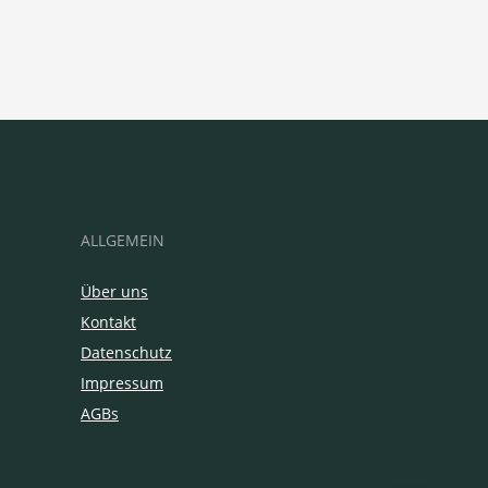
ALLGEMEIN
Über uns
Kontakt
Datenschutz
Impressum
AGBs