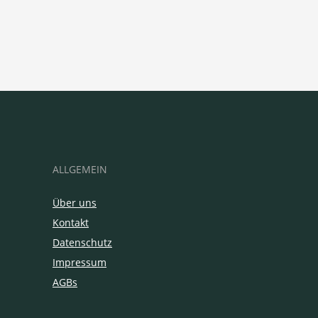
ALLGEMEIN
Über uns
Kontakt
Datenschutz
Impressum
AGBs