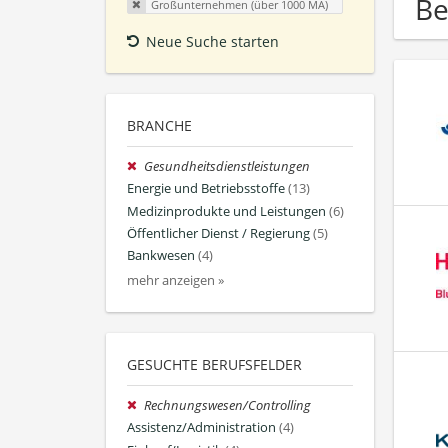
Be
Großunternehmen (über 1000 MA)
Neue Suche starten
BRANCHE
Gesundheitsdienstleistungen
Energie und Betriebsstoffe
(13)
Medizinprodukte und Leistungen
(6)
Öffentlicher Dienst / Regierung
(5)
Bankwesen
(4)
mehr anzeigen »
GESUCHTE BERUFSFELDER
Rechnungswesen/Controlling
Assistenz/Administration
(4)