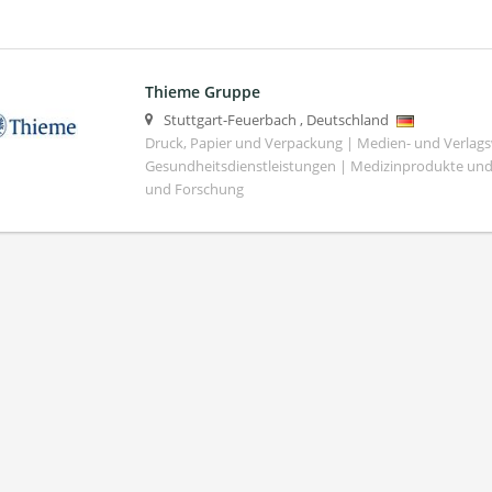
Thieme Gruppe
Stuttgart-Feuerbach
,
Deutschland
Druck, Papier und Verpackung | Medien- und Verlag
Gesundheitsdienstleistungen | Medizinprodukte und
und Forschung