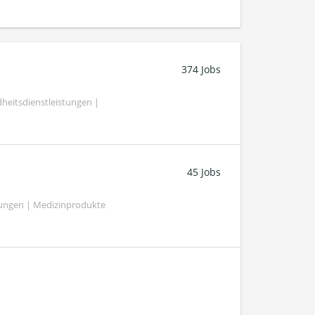
374 Jobs
heitsdienstleistungen |
45 Jobs
tungen | Medizinprodukte