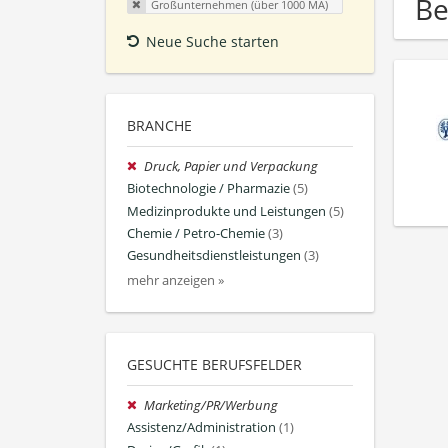
Be
Großunternehmen (über 1000 MA)
Neue Suche starten
BRANCHE
Druck, Papier und Verpackung
Biotechnologie / Pharmazie
(5)
Medizinprodukte und Leistungen
(5)
Chemie / Petro-Chemie
(3)
Gesundheitsdienstleistungen
(3)
mehr anzeigen »
GESUCHTE BERUFSFELDER
Marketing/PR/Werbung
Assistenz/Administration
(1)