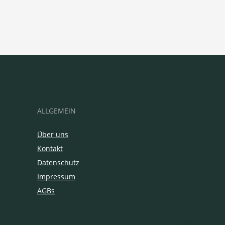
ALLGEMEIN
Über uns
Kontakt
Datenschutz
Impressum
AGBs