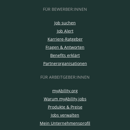
FÜR BEWERBER:INNEN
Job suchen
Job Alert
Karriere-Ratgeber
Fragen & Antworten
Benefits erklärt
Partnerorganisationen
FÜR ARBEITGEBER:INNEN
myAbility.org
Warum myAbility.jobs
Produkte & Preise
Jobs verwalten
Mein Unternehmensprofil