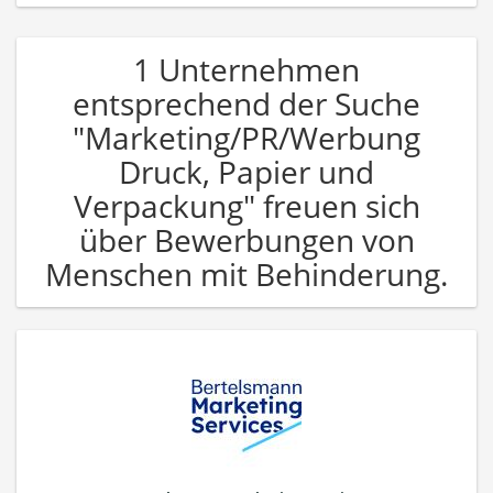
1 Unternehmen
entsprechend der Suche
"Marketing/PR/Werbung
Druck, Papier und
Verpackung" freuen sich
über Bewerbungen von
Menschen mit Behinderung.