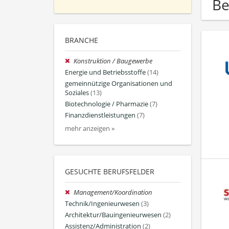
Be
BRANCHE
Konstruktion / Baugewerbe
Energie und Betriebsstoffe
(14)
gemeinnützige Organisationen und
Soziales
(13)
Biotechnologie / Pharmazie
(7)
Finanzdienstleistungen
(7)
mehr anzeigen »
GESUCHTE BERUFSFELDER
Management/Koordination
Technik/Ingenieurwesen
(3)
Architektur/Bauingenieurwesen
(2)
Assistenz/Administration
(2)