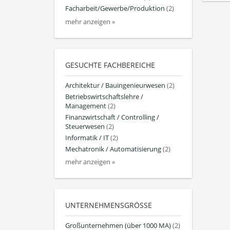
Facharbeit/Gewerbe/Produktion
(2)
mehr anzeigen »
GESUCHTE FACHBEREICHE
Architektur / Bauingenieurwesen
(2)
Betriebswirtschaftslehre /
Management
(2)
Finanzwirtschaft / Controlling /
Steuerwesen
(2)
Informatik / IT
(2)
Mechatronik / Automatisierung
(2)
mehr anzeigen »
UNTERNEHMENSGRÖSSE
Großunternehmen (über 1000 MA)
(2)