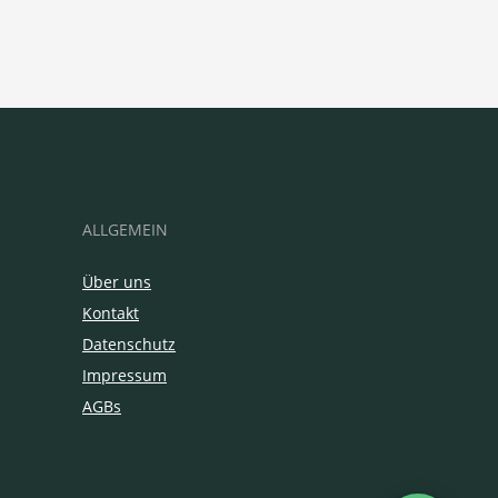
ALLGEMEIN
Über uns
Kontakt
Datenschutz
Impressum
AGBs