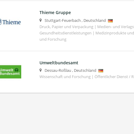
Thieme Gruppe
Stuttgart-Feuerbach
,
Deutschland
Druck, Papier und Verpackung | Medien- und Verlag
Gesundheitsdienstleistungen | Medizinprodukte und
und Forschung
Umweltbundesamt
Dessau-Roßlau
,
Deutschland
Wissenschaft und Forschung | Öffentlicher Dienst / 