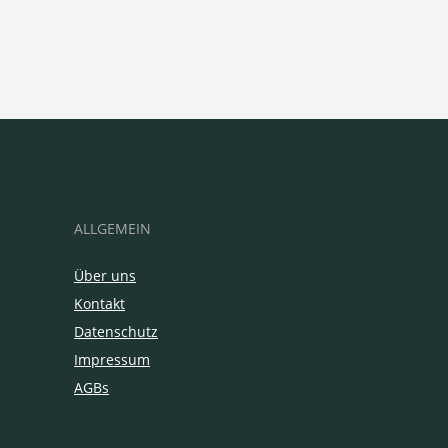
ALLGEMEIN
Über uns
Kontakt
Datenschutz
Impressum
AGBs