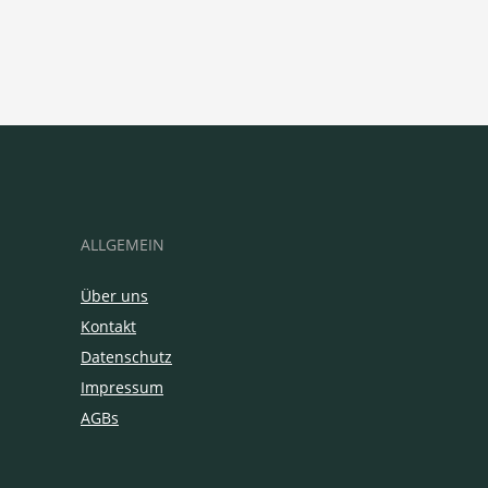
ALLGEMEIN
Über uns
Kontakt
Datenschutz
Impressum
AGBs