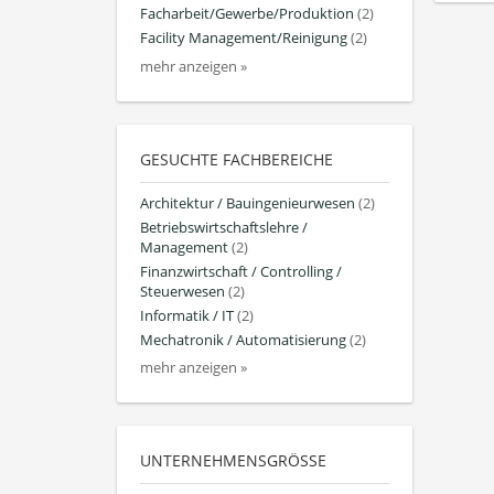
Facharbeit/Gewerbe/Produktion
(2)
Facility Management/Reinigung
(2)
mehr anzeigen »
GESUCHTE FACHBEREICHE
Architektur / Bauingenieurwesen
(2)
Betriebswirtschaftslehre /
Management
(2)
Finanzwirtschaft / Controlling /
Steuerwesen
(2)
Informatik / IT
(2)
Mechatronik / Automatisierung
(2)
mehr anzeigen »
UNTERNEHMENSGRÖSSE