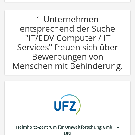
1 Unternehmen
entsprechend der Suche
"IT/EDV Computer / IT
Services" freuen sich über
Bewerbungen von
Menschen mit Behinderung.
Helmholtz-Zentrum für Umweltforschung GmbH –
UFZ