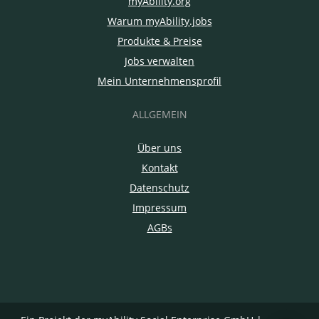
myAbility.org
Warum myAbility.jobs
Produkte & Preise
Jobs verwalten
Mein Unternehmensprofil
ALLGEMEIN
Über uns
Kontakt
Datenschutz
Impressum
AGBs