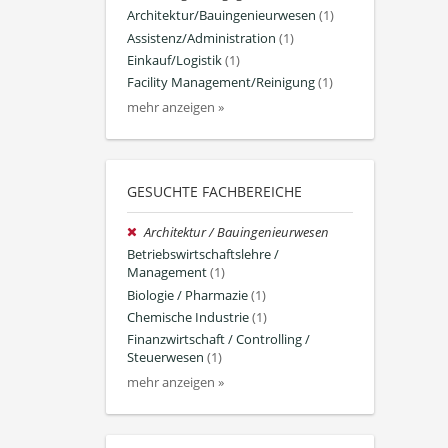
Architektur/Bauingenieurwesen
(1)
Assistenz/Administration
(1)
Einkauf/Logistik
(1)
Facility Management/Reinigung
(1)
mehr anzeigen »
GESUCHTE FACHBEREICHE
Architektur / Bauingenieurwesen
Betriebswirtschaftslehre /
Management
(1)
Biologie / Pharmazie
(1)
Chemische Industrie
(1)
Finanzwirtschaft / Controlling /
Steuerwesen
(1)
mehr anzeigen »