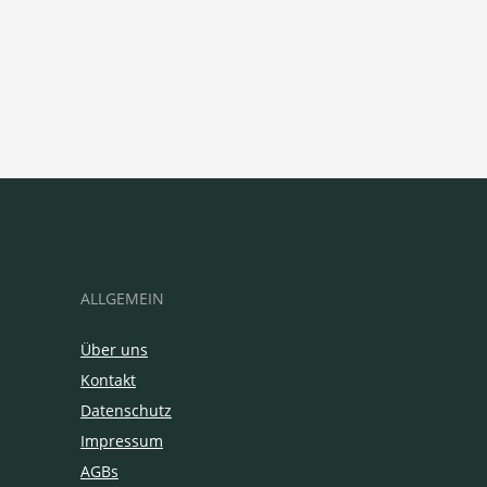
ALLGEMEIN
Über uns
Kontakt
Datenschutz
Impressum
AGBs