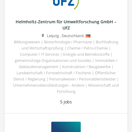
Helmholtz-Zentrum für Umweltforschung GmbH –
UFZ
Leipzig
,
Deutschland
Bildungswesen | Biotechnologie / Pharmazie | Buchhaltung
und Wirtschaftsprüfung | Chemie / Petro-Chemie |
Computer / IT Services | Energie und Betriebsstoffe |
gemeinnützige Organisationen und Soziales | Immobilien /
Gebäudemanagement | Konstruktion / Baugewerbe |
Landwirtschaft / Forstwirtschaft / Fischerei | Öffentlicher
Dienst / Regierung | Personalwesen / Personaldienstleister |
Unternehmensdienstleistungen - Andere | Wissenschaft und
Forschung
5 Jobs