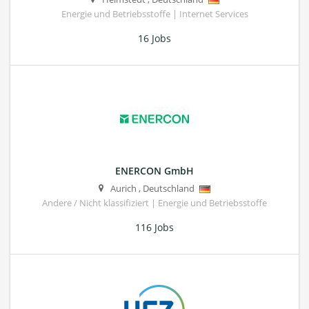
Energie und Betriebsstoffe | Internet Services
16 Jobs
ENERCON GmbH
Aurich
,
Deutschland
Andere / Nicht klassifiziert | Energie und Betriebsstoffe
116 Jobs