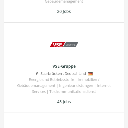
Gebäudemanagement
20 Jobs
VSE-Gruppe
Saarbrücken
,
Deutschland
Energie und Betriebsstoffe | Immobilien /
Gebäudemanagement | Ingenieurleistungen | Internet
Services | Telekommunikationsdienst
43 Jobs