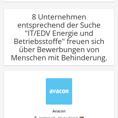
8 Unternehmen
entsprechend der Suche
"IT/EDV Energie und
Betriebsstoffe" freuen sich
über Bewerbungen von
Menschen mit Behinderung.
Avacon
Helmstedt
,
Deutschland