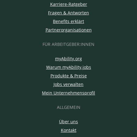
Karriere-Ratgeber
Fragen & Antworten
Benefits erklärt
Partnerorganisationen
FÜR ARBEITGEBER:INNEN
myAbility.org
Warum myAbility.jobs
Produkte & Preise
Jobs verwalten
Mein Unternehmensprofil
ALLGEMEIN
Über uns
Kontakt