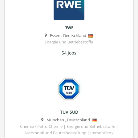
RWE
Essen
,
Deutschland
Energie und Betriebsstoffe
54 Jobs
TÜV SÜD
München
,
Deutschland
Chemie / Petro-Chemie | Energie und Betriebsstoffe |
Automobil und Bauteilherstellung | Immobilien /