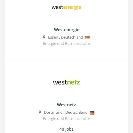
Westenergie
Essen
,
Deutschland
Energie und Betriebsstoffe
Westnetz
Dortmund
,
Deutschland
Energie und Betriebsstoffe
48 Jobs