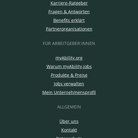
Karriere-Ratgeber
Fragen & Antworten
Benefits erklärt
Partnerorganisationen
FÜR ARBEITGEBER:INNEN
myAbility.org
Warum myAbility.jobs
Produkte & Preise
Jobs verwalten
Mein Unternehmensprofil
ALLGEMEIN
Über uns
Kontakt