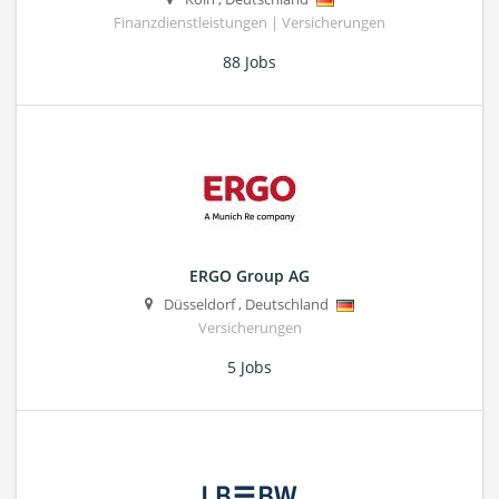
Finanzdienstleistungen | Versicherungen
88 Jobs
ERGO Group AG
Düsseldorf
,
Deutschland
Versicherungen
5 Jobs