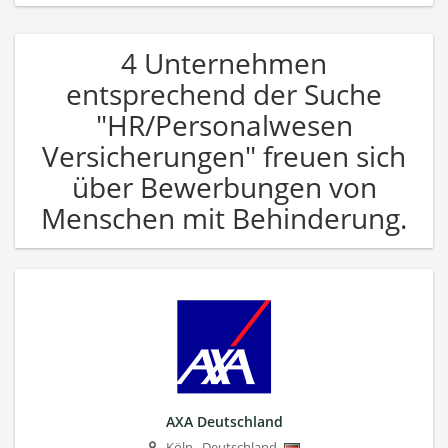
4 Unternehmen
entsprechend der Suche
"HR/Personalwesen
Versicherungen" freuen sich
über Bewerbungen von
Menschen mit Behinderung.
AXA Deutschland
Köln
,
Deutschland