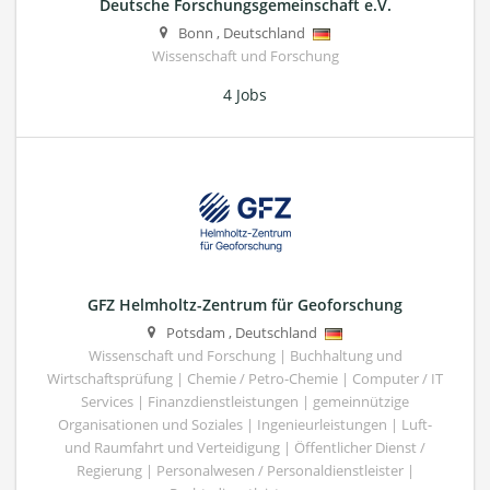
Deutsche Forschungsgemeinschaft e.V.
Bonn
,
Deutschland
Wissenschaft und Forschung
4 Jobs
GFZ Helmholtz-Zentrum für Geoforschung
Potsdam
,
Deutschland
Wissenschaft und Forschung | Buchhaltung und
Wirtschaftsprüfung | Chemie / Petro-Chemie | Computer / IT
Services | Finanzdienstleistungen | gemeinnützige
Organisationen und Soziales | Ingenieurleistungen | Luft-
und Raumfahrt und Verteidigung | Öffentlicher Dienst /
Regierung | Personalwesen / Personaldienstleister |