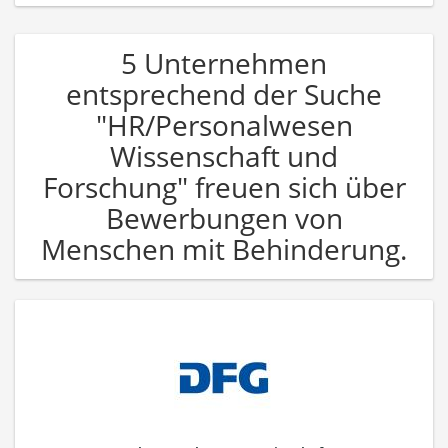
5 Unternehmen
entsprechend der Suche
"HR/Personalwesen
Wissenschaft und
Forschung" freuen sich über
Bewerbungen von
Menschen mit Behinderung.