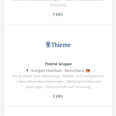
Forschung
5 Jobs
Thieme Gruppe
Stuttgart-Feuerbach
,
Deutschland
Druck, Papier und Verpackung | Medien- und Verlagswesen
| Gesundheitsdienstleistungen | Medizinprodukte und
Leistungen | Wissenschaft und Forschung
2 Jobs