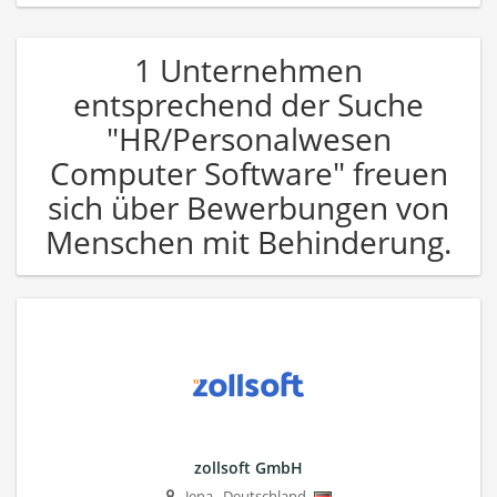
1 Unternehmen
entsprechend der Suche
"HR/Personalwesen
Computer Software" freuen
sich über Bewerbungen von
Menschen mit Behinderung.
zollsoft GmbH
Jena
,
Deutschland