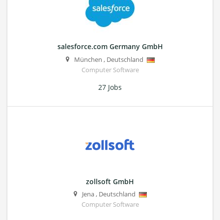
salesforce.com Germany GmbH
München
,
Deutschland
Computer Software
27 Jobs
zollsoft GmbH
Jena
,
Deutschland
Computer Software