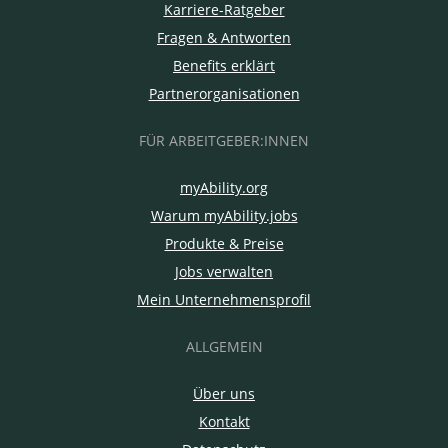
Karriere-Ratgeber
Fragen & Antworten
Benefits erklärt
Partnerorganisationen
FÜR ARBEITGEBER:INNEN
myAbility.org
Warum myAbility.jobs
Produkte & Preise
Jobs verwalten
Mein Unternehmensprofil
ALLGEMEIN
Über uns
Kontakt