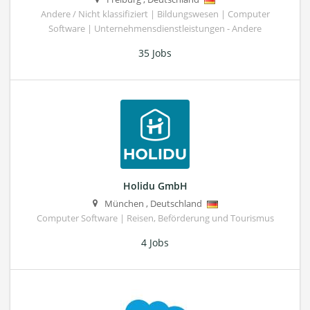
Andere / Nicht klassifiziert | Bildungswesen | Computer
Software | Unternehmensdienstleistungen - Andere
35 Jobs
Holidu GmbH
München
,
Deutschland
Computer Software | Reisen, Beförderung und Tourismus
4 Jobs