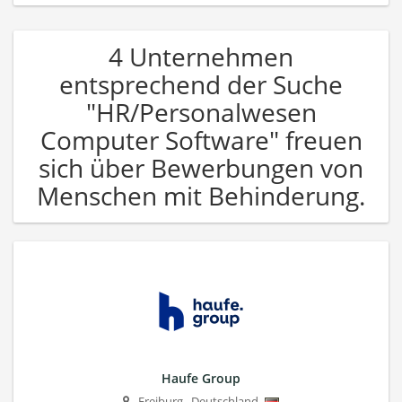
4 Unternehmen
entsprechend der Suche
"HR/Personalwesen
Computer Software" freuen
sich über Bewerbungen von
Menschen mit Behinderung.
Haufe Group
Freiburg
,
Deutschland