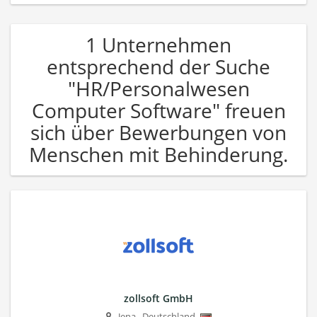
1 Unternehmen
entsprechend der Suche
"HR/Personalwesen
Computer Software" freuen
sich über Bewerbungen von
Menschen mit Behinderung.
zollsoft GmbH
Jena
,
Deutschland