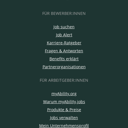
FÜR BEWERBER:INNEN
Job suchen
Job Alert
Karriere-Ratgeber
Fragen & Antworten
Benefits erklärt
Partnerorganisationen
FÜR ARBEITGEBER:INNEN
myAbility.org
Warum myAbility.jobs
Produkte & Preise
Jobs verwalten
Mein Unternehmensprofil