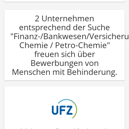
2 Unternehmen
entsprechend der Suche
"Finanz-/Bankwesen/Versicher
Chemie / Petro-Chemie"
freuen sich über
Bewerbungen von
Menschen mit Behinderung.