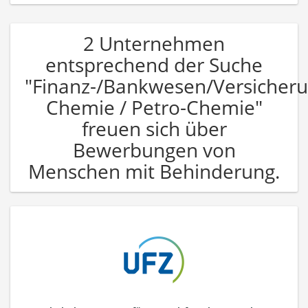
2 Unternehmen
entsprechend der Suche
"Finanz-/Bankwesen/Versicher
Chemie / Petro-Chemie"
freuen sich über
Bewerbungen von
Menschen mit Behinderung.