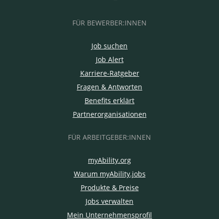
FÜR BEWERBER:INNEN
Job suchen
Job Alert
Karriere-Ratgeber
Fragen & Antworten
Benefits erklärt
Partnerorganisationen
FÜR ARBEITGEBER:INNEN
myAbility.org
Warum myAbility.jobs
Produkte & Preise
Jobs verwalten
Mein Unternehmensprofil