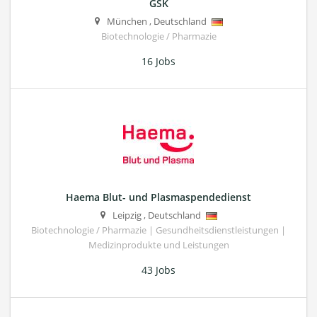
GSK
München
,
Deutschland
Biotechnologie / Pharmazie
16 Jobs
Haema Blut- und Plasmaspendedienst
Leipzig
,
Deutschland
Biotechnologie / Pharmazie | Gesundheitsdienstleistungen |
Medizinprodukte und Leistungen
43 Jobs