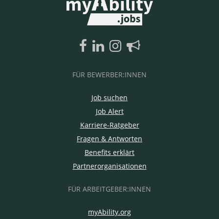
FÜR BEWERBER:INNEN
Job suchen
Job Alert
Karriere-Ratgeber
Fragen & Antworten
Benefits erklärt
Partnerorganisationen
FÜR ARBEITGEBER:INNEN
myAbility.org