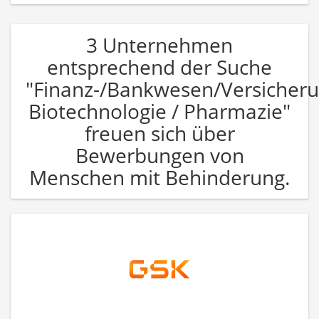
3 Unternehmen
entsprechend der Suche
"Finanz-/Bankwesen/Versicher
Biotechnologie / Pharmazie"
freuen sich über
Bewerbungen von
Menschen mit Behinderung.