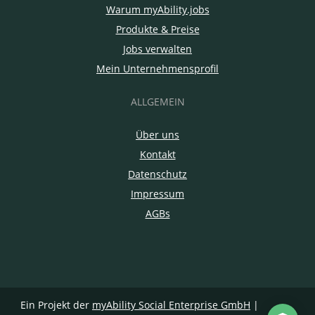
Warum myAbility.jobs
Produkte & Preise
Jobs verwalten
Mein Unternehmensprofil
ALLGEMEIN
Über uns
Kontakt
Datenschutz
Impressum
AGBs
Ein Projekt der
myAbility Social Enterprise GmbH
|