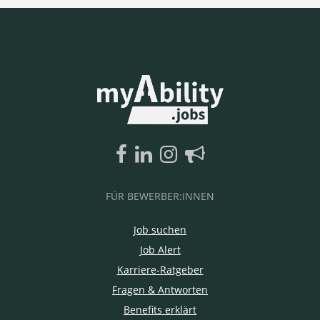
FÜR BEWERBER:INNEN
Job suchen
Job Alert
Karriere-Ratgeber
Fragen & Antworten
Benefits erklärt