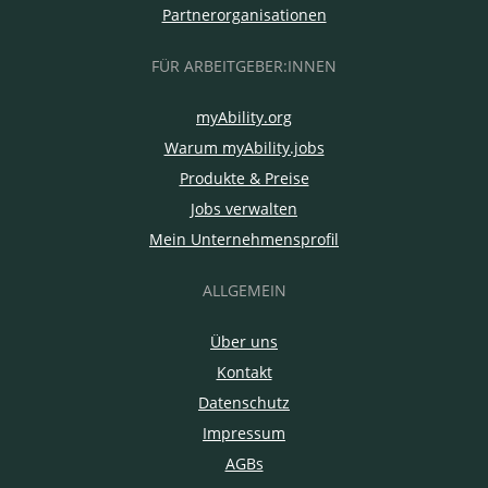
Partnerorganisationen
FÜR ARBEITGEBER:INNEN
myAbility.org
Warum myAbility.jobs
Produkte & Preise
Jobs verwalten
Mein Unternehmensprofil
ALLGEMEIN
Über uns
Kontakt
Datenschutz
Impressum
AGBs