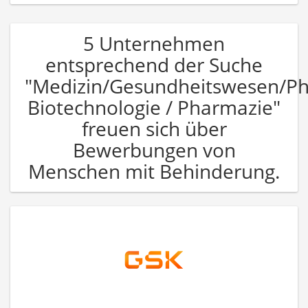
5 Unternehmen
entsprechend der Suche
"Medizin/Gesundheitswesen/P
Biotechnologie / Pharmazie"
freuen sich über
Bewerbungen von
Menschen mit Behinderung.