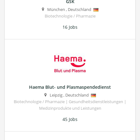
GSK
München
,
Deutschland
Biotechnologie / Pharmazie
16 Jobs
Haema Blut- und Plasmaspendedienst
Leipzig
,
Deutschland
Biotechnologie / Pharmazie | Gesundheitsdienstleistungen |
Medizinprodukte und Leistungen
45 Jobs