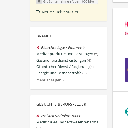
Großunternehmen (über 1000 MA)
Neue Suche starten
BRANCHE
Biotechnologie / Pharmazie
Medizinprodukte und Leistungen
(5)
Gesundheitsdienstleistungen
(4)
Öffentlicher Dienst / Regierung
(4)
Energie und Betriebsstoffe
(3)
mehr anzeigen »
GESUCHTE BERUFSFELDER
Assistenz/Administration
Medizin/Gesundheitswesen/Pharma
(5)