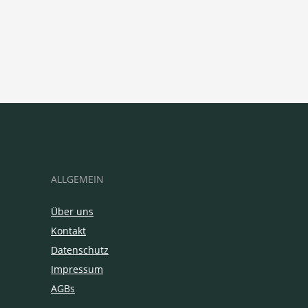
ALLGEMEIN
Über uns
Kontakt
Datenschutz
Impressum
AGBs