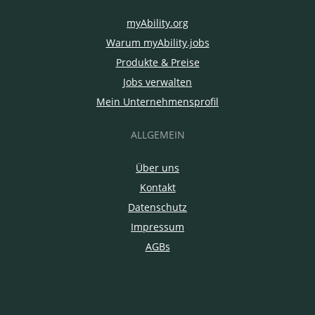
myAbility.org
Warum myAbility.jobs
Produkte & Preise
Jobs verwalten
Mein Unternehmensprofil
ALLGEMEIN
Über uns
Kontakt
Datenschutz
Impressum
AGBs