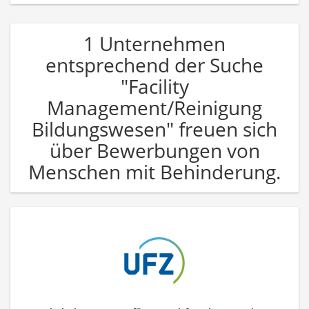
1 Unternehmen
entsprechend der Suche
"Facility
Management/Reinigung
Bildungswesen" freuen sich
über Bewerbungen von
Menschen mit Behinderung.