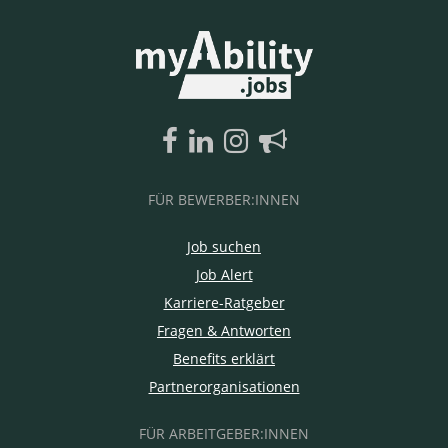
FÜR BEWERBER:INNEN
Job suchen
Job Alert
Karriere-Ratgeber
Fragen & Antworten
Benefits erklärt
Partnerorganisationen
FÜR ARBEITGEBER:INNEN